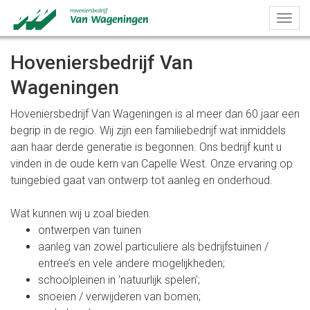
Togg
navig
Hoveniersbedrijf Van
Wageningen
Hoveniersbedrijf Van Wageningen is al meer dan 60 jaar een
begrip in de regio. Wij zijn een familiebedrijf wat inmiddels
aan haar derde generatie is begonnen. Ons bedrijf kunt u
vinden in de oude kern van Capelle West. Onze ervaring op
tuingebied gaat van ontwerp tot aanleg en onderhoud.
Wat kunnen wij u zoal bieden:
ontwerpen van tuinen
aanleg van zowel particuliere als bedrijfstuinen /
entree’s en vele andere mogelijkheden;
schoolpleinen in 'natuurlijk spelen';
snoeien / verwijderen van bomen;