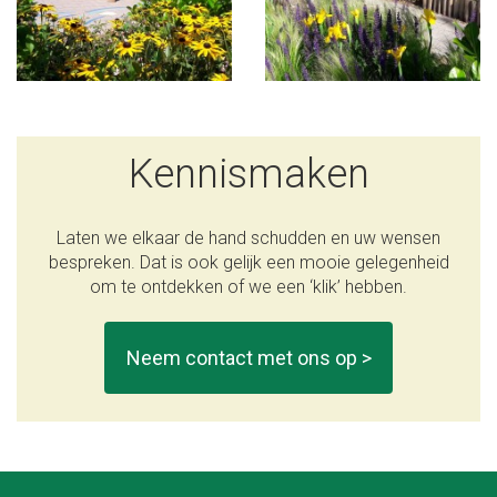
Kennismaken
Laten we elkaar de hand schudden en uw wensen
bespreken. Dat is ook gelijk een mooie gelegenheid
om te ontdekken of we een ‘klik’ hebben.
Neem contact met ons op >